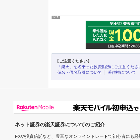
PR
【ご注意ください】
「楽天」を名乗った投資勧誘にご注意くださ
仮名・借名取引について
著作権について
ネット証券の楽天証券についてのご紹介
FXや投資信託など、豊富なオンライントレードで初心者にも