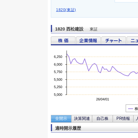
1820(東証)
1820 西松建設
東証