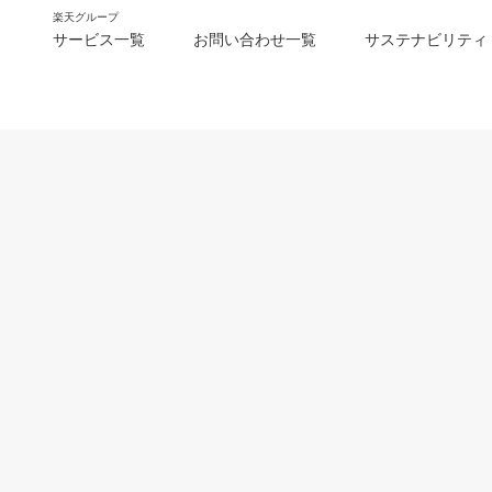
楽天グループ
サービス一覧
お問い合わせ一覧
サステナビリティ
m