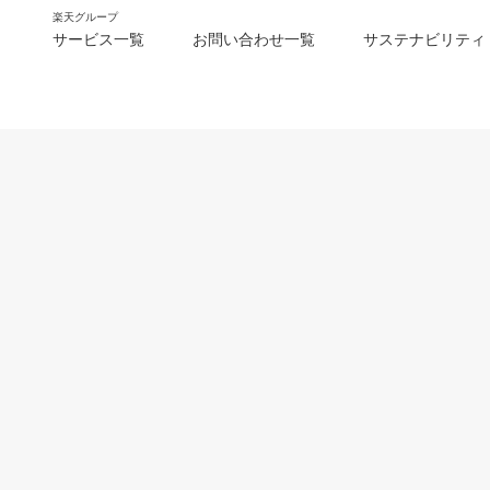
楽天グループ
サービス一覧
お問い合わせ一覧
サステナビリティ
m