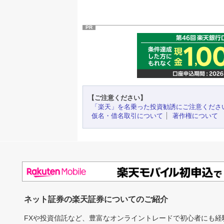
PR
【ご注意ください】
「楽天」を名乗った投資勧誘にご注意くださ
仮名・借名取引について
著作権について
ネット証券の楽天証券についてのご紹介
FXや投資信託など、豊富なオンライントレードで初心者にも