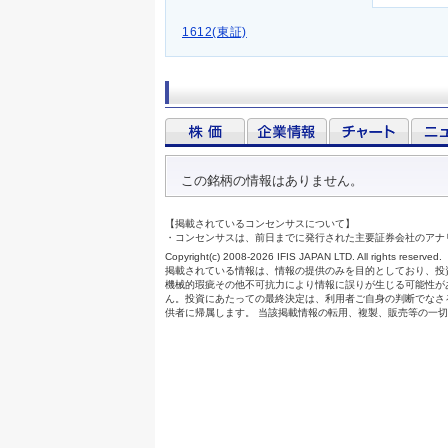
1612(東証)