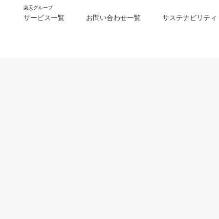
楽天グループ
サービス一覧
お問い合わせ一覧
サステナビリティ
m