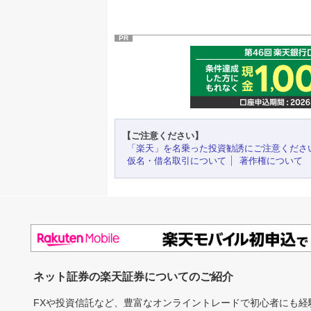
PR
【ご注意ください】
「楽天」を名乗った投資勧誘にご注意くださ
仮名・借名取引について
著作権について
ネット証券の楽天証券についてのご紹介
FXや投資信託など、豊富なオンライントレードで初心者にも