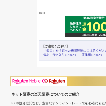
PR
【ご注意ください】
「楽天」を名乗った投資勧誘にご注意くださ
仮名・借名取引について
著作権について
ネット証券の楽天証券についてのご紹介
FXや投資信託など、豊富なオンライントレードで初心者にも