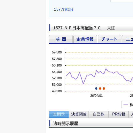
1577(東証)
1577 ＮＦ日本高配当７０
東証