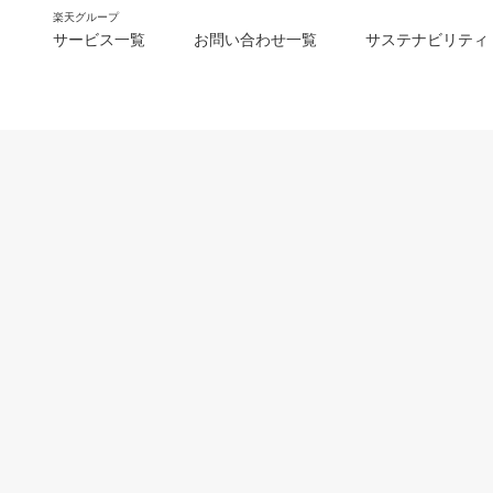
楽天グループ
サービス一覧
お問い合わせ一覧
サステナビリティ
m