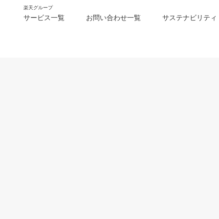
楽天グループ
サービス一覧
お問い合わせ一覧
サステナビリティ
m