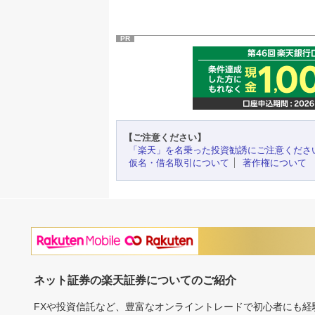
PR
【ご注意ください】
「楽天」を名乗った投資勧誘にご注意くださ
仮名・借名取引について
著作権について
ネット証券の楽天証券についてのご紹介
FXや投資信託など、豊富なオンライントレードで初心者にも