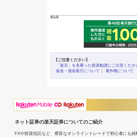
PR
【ご注意ください】
「楽天」を名乗った投資勧誘にご注意くださ
仮名・借名取引について
著作権について
ネット証券の楽天証券についてのご紹介
FXや投資信託など、豊富なオンライントレードで初心者にも