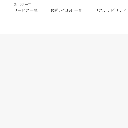
楽天グループ
サービス一覧
お問い合わせ一覧
サステナビリティ
m