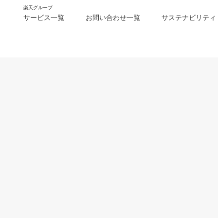
楽天グループ
サービス一覧
お問い合わせ一覧
サステナビリティ
m