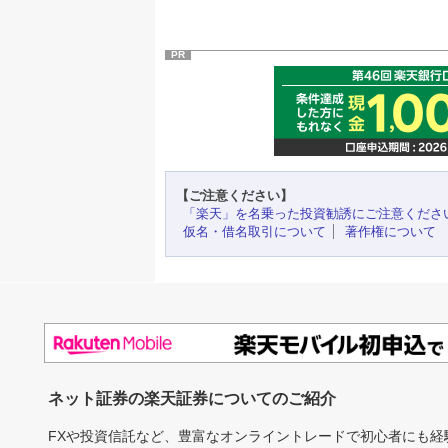
PR
【ご注意ください】
「楽天」を名乗った投資勧誘にご注意くださ
仮名・借名取引について
著作権について
ネット証券の楽天証券についてのご紹介
FXや投資信託など、豊富なオンライントレードで初心者にも