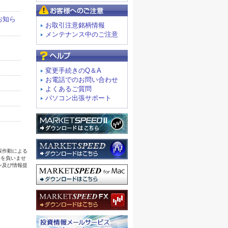
お客様へのご注意
お取引注意銘柄情報
メンテナンス中のご注意
よくあるご質問
変更手続きのQ＆A
お電話でのお問い合わせ
よくあるご質問
パソコン出張サポート