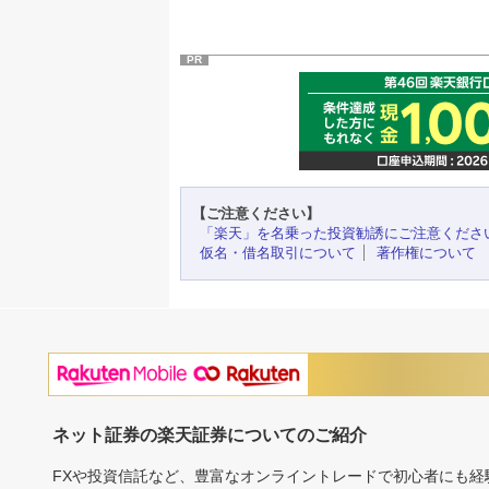
PR
【ご注意ください】
「楽天」を名乗った投資勧誘にご注意くださ
仮名・借名取引について
著作権について
ネット証券の楽天証券についてのご紹介
FXや投資信託など、豊富なオンライントレードで初心者にも