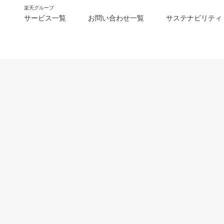
楽天グループ
サービス一覧
お問い合わせ一覧
サステナビリティ
m