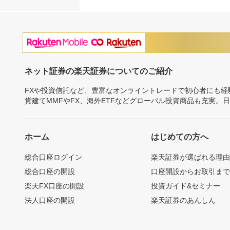
ネット証券の楽天証券についてのご紹介
FXや投資信託など、豊富なオンライントレードで初心者にも
貨建てMMFやFX、海外ETFなどグローバル投資商品も充実。
ホーム
はじめての方へ
総合口座ログイン
楽天証券が選ばれる理
総合口座の開設
口座開設からお取引ま
楽天FX口座の開設
投資ガイド&セミナー
法人口座の開設
楽天証券のあんしん