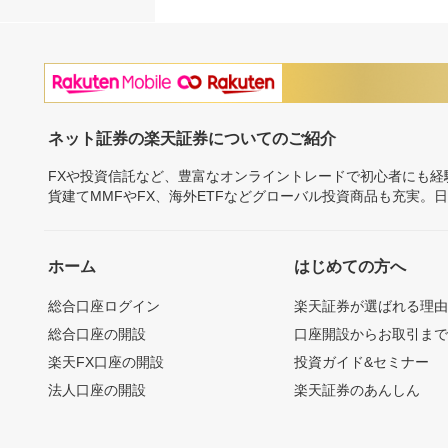
ネット証券の楽天証券についてのご紹介
FXや投資信託など、豊富なオンライントレードで初心者にも
貨建てMMFやFX、海外ETFなどグローバル投資商品も充実。
ホーム
はじめての方へ
総合口座ログイン
楽天証券が選ばれる理
総合口座の開設
口座開設からお取引ま
楽天FX口座の開設
投資ガイド&セミナー
法人口座の開設
楽天証券のあんしん