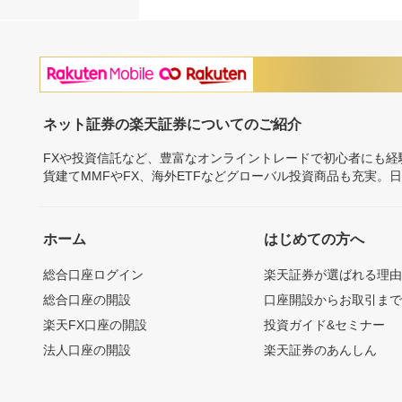
ネット証券の楽天証券についてのご紹介
FXや投資信託など、豊富なオンライントレードで初心者にも
貨建てMMFやFX、海外ETFなどグローバル投資商品も充実。
ホーム
はじめての方へ
総合口座ログイン
楽天証券が選ばれる理
総合口座の開設
口座開設からお取引ま
楽天FX口座の開設
投資ガイド&セミナー
法人口座の開設
楽天証券のあんしん