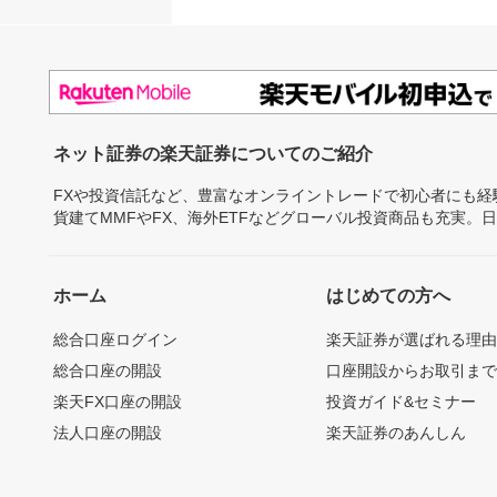
ネット証券の楽天証券についてのご紹介
FXや投資信託など、豊富なオンライントレードで初心者にも
貨建てMMFやFX、海外ETFなどグローバル投資商品も充実。
ホーム
はじめての方へ
総合口座ログイン
楽天証券が選ばれる理
総合口座の開設
口座開設からお取引ま
楽天FX口座の開設
投資ガイド&セミナー
法人口座の開設
楽天証券のあんしん