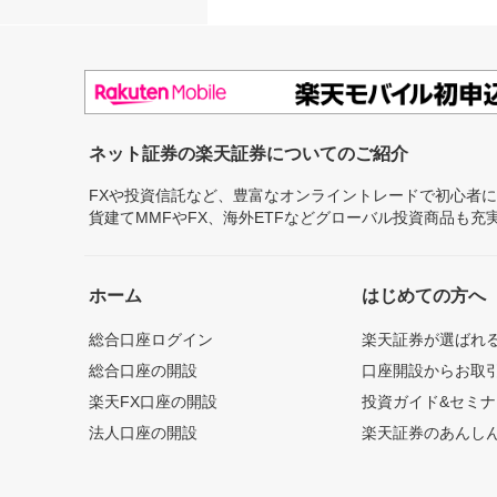
ネット証券の楽天証券についてのご紹介
FXや投資信託など、豊富なオンライントレードで初心者
貨建てMMFやFX、海外ETFなどグローバル投資商品も
ホーム
はじめての方へ
総合口座ログイン
楽天証券が選ばれ
総合口座の開設
口座開設からお取
楽天FX口座の開設
投資ガイド&セミナ
法人口座の開設
楽天証券のあんし