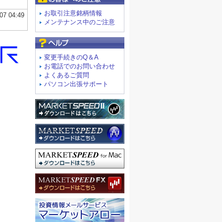
お取引注意銘柄情報
メンテナンス中のご注意
よくあるご質問
変更手続きのQ＆A
お電話でのお問い合わせ
よくあるご質問
パソコン出張サポート