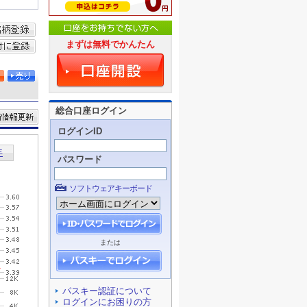
まずは無料でかんたん
総合口座ログイン
ログインID
パスワード
ソフトウェアキーボード
または
パスキー認証について
ログインにお困りの方