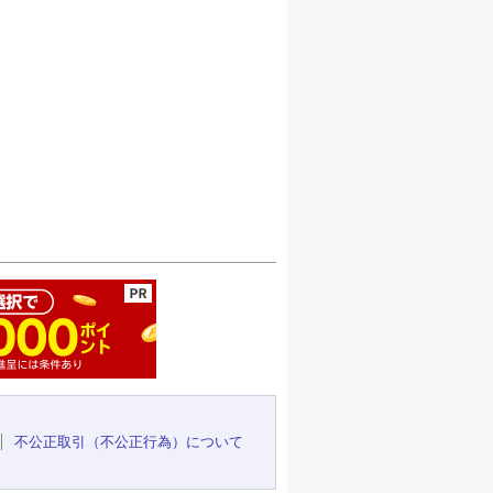
ージの先頭へ
不公正取引（不公正行為）について