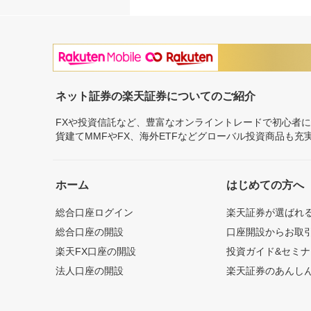
ネット証券の楽天証券についてのご紹介
FXや投資信託など、豊富なオンライントレードで初心者
貨建てMMFやFX、海外ETFなどグローバル投資商品も
ホーム
はじめての方へ
総合口座ログイン
楽天証券が選ばれ
総合口座の開設
口座開設からお取
楽天FX口座の開設
投資ガイド&セミナ
法人口座の開設
楽天証券のあんし