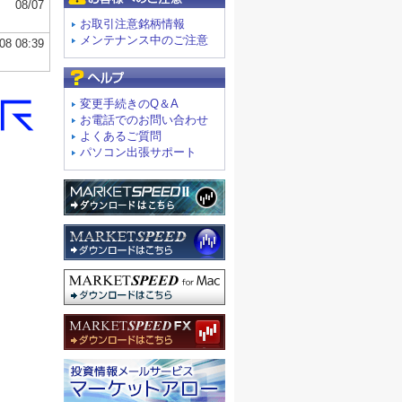
お取引注意銘柄情報
メンテナンス中のご注意
よくあるご質問
変更手続きのQ＆A
お電話でのお問い合わせ
よくあるご質問
パソコン出張サポート