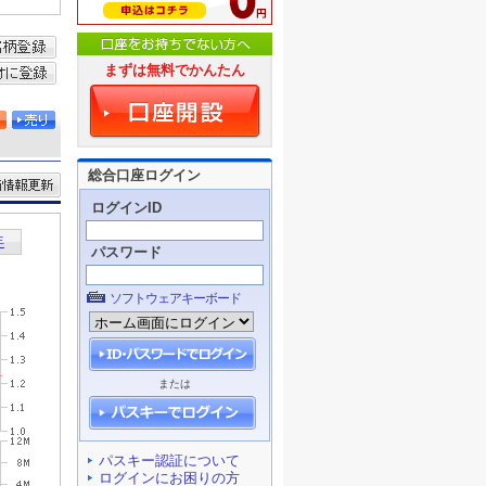
まずは無料でかんたん
総合口座ログイン
ログインID
パスワード
ソフトウェアキーボード
または
パスキー認証について
ログインにお困りの方