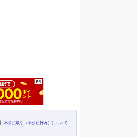
ージの先頭へ
不公正取引（不公正行為）について