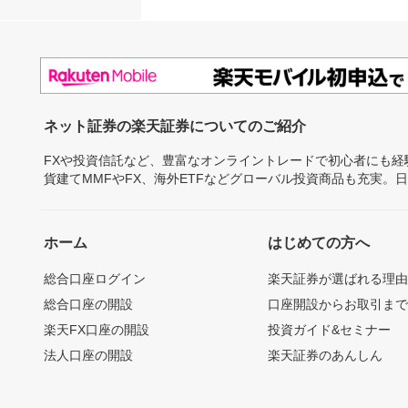
ネット証券の楽天証券についてのご紹介
FXや投資信託など、豊富なオンライントレードで初心者にも
貨建てMMFやFX、海外ETFなどグローバル投資商品も充実。
ホーム
はじめての方へ
総合口座ログイン
楽天証券が選ばれる理
総合口座の開設
口座開設からお取引ま
楽天FX口座の開設
投資ガイド&セミナー
法人口座の開設
楽天証券のあんしん