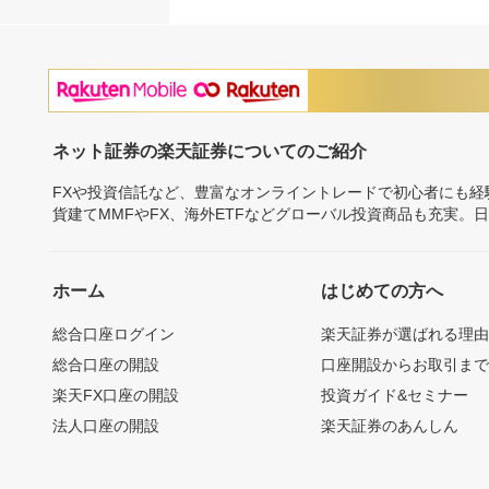
ネット証券の楽天証券についてのご紹介
FXや投資信託など、豊富なオンライントレードで初心者にも
貨建てMMFやFX、海外ETFなどグローバル投資商品も充実。
ホーム
はじめての方へ
総合口座ログイン
楽天証券が選ばれる理
総合口座の開設
口座開設からお取引ま
楽天FX口座の開設
投資ガイド&セミナー
法人口座の開設
楽天証券のあんしん