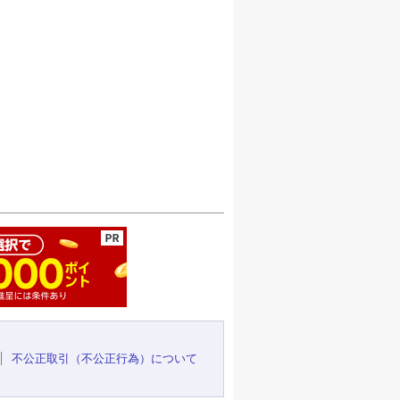
ージの先頭へ
不公正取引（不公正行為）について