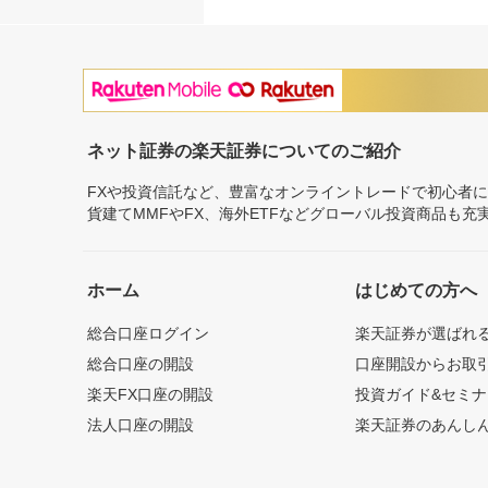
ネット証券の楽天証券についてのご紹介
FXや投資信託など、豊富なオンライントレードで初心者
貨建てMMFやFX、海外ETFなどグローバル投資商品も
ホーム
はじめての方へ
総合口座ログイン
楽天証券が選ばれ
総合口座の開設
口座開設からお取
楽天FX口座の開設
投資ガイド&セミナ
法人口座の開設
楽天証券のあんし