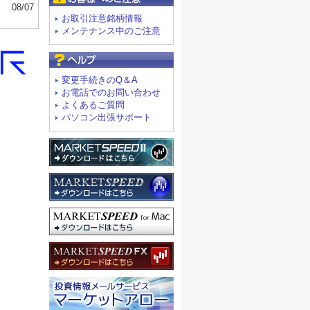
お取引注意銘柄情報
メンテナンス中のご注意
よくあるご質問
変更手続きのQ＆A
お電話でのお問い合わせ
よくあるご質問
パソコン出張サポート