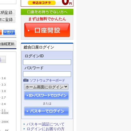
まずは無料でかんたん
総合口座ログイン
ログインID
パスワード
ソフトウェアキーボード
または
パスキー認証について
ログインにお困りの方