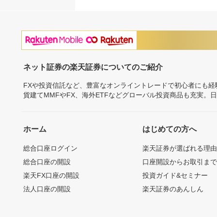
ネット証券の楽天証券についてのご紹介
FXや投資信託など、豊富なオンライントレードで初心者にも
貨建てMMFやFX、海外ETFなどグローバル投資商品も充実。
ホーム
はじめての方へ
総合口座ログイン
楽天証券が選ばれる理
総合口座の開設
口座開設からお取引ま
楽天FX口座の開設
投資ガイド&セミナー
法人口座の開設
楽天証券のあんしん