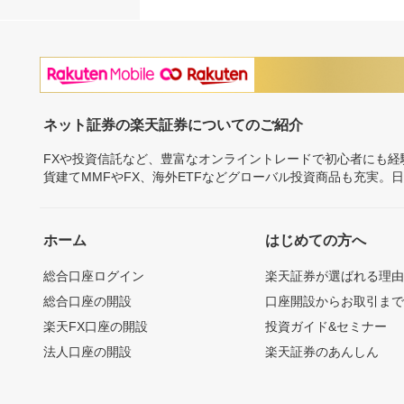
ネット証券の楽天証券についてのご紹介
FXや投資信託など、豊富なオンライントレードで初心者にも
貨建てMMFやFX、海外ETFなどグローバル投資商品も充実。
ホーム
はじめての方へ
総合口座ログイン
楽天証券が選ばれる理
総合口座の開設
口座開設からお取引ま
楽天FX口座の開設
投資ガイド&セミナー
法人口座の開設
楽天証券のあんしん