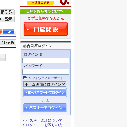
まずは無料でかんたん
総合口座ログイン
ログインID
パスワード
ソフトウェアキーボード
または
パスキー認証について
ログインにお困りの方