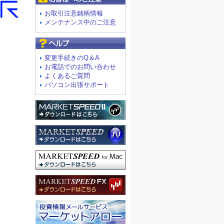
お取引注意銘柄情報
メンテナンス中のご注意
よくあるご質問
変更手続きのQ＆A
お電話でのお問い合わせ
よくあるご質問
パソコン出張サポート