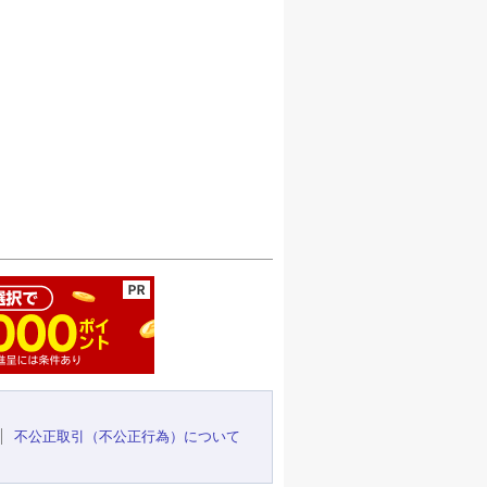
ージの先頭へ
不公正取引（不公正行為）について