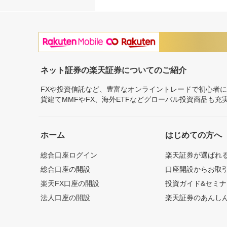
ネット証券の楽天証券についてのご紹介
FXや投資信託など、豊富なオンライントレードで初心者
貨建てMMFやFX、海外ETFなどグローバル投資商品も
ホーム
はじめての方へ
総合口座ログイン
楽天証券が選ばれ
総合口座の開設
口座開設からお取
楽天FX口座の開設
投資ガイド&セミナ
法人口座の開設
楽天証券のあんし