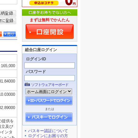
まずは無料でかんたん
総合口座ログイン
ログインID
パスワード
ソフトウェアキーボード
または
パスキー認証について
ログインにお困りの方