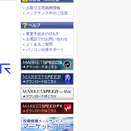
お取引注意銘柄情報
メンテナンス中のご注意
よくあるご質問
変更手続きのQ＆A
お電話でのお問い合わせ
よくあるご質問
パソコン出張サポート