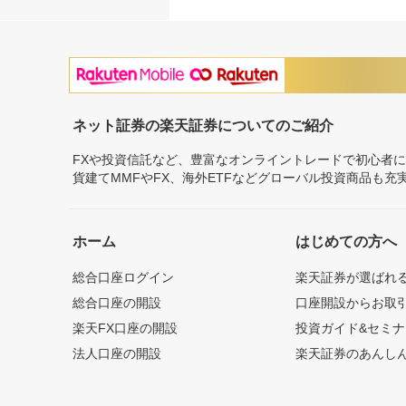
ネット証券の楽天証券についてのご紹介
FXや投資信託など、豊富なオンライントレードで初心者
貨建てMMFやFX、海外ETFなどグローバル投資商品も
ホーム
はじめての方へ
総合口座ログイン
楽天証券が選ばれ
総合口座の開設
口座開設からお取
楽天FX口座の開設
投資ガイド&セミナ
法人口座の開設
楽天証券のあんし