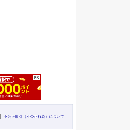
ージの先頭へ
不公正取引（不公正行為）について