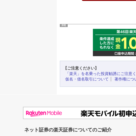
PR
【ご注意ください】
「楽天」を名乗った投資勧誘にご注意
仮名・借名取引について
著作権につ
ネット証券の楽天証券についてのご紹介