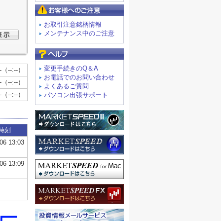
お客様へのご注意
お取引注意銘柄情報
メンテナンス中のご注意
よくあるご質問
変更手続きのQ＆A
お電話でのお問い合わせ
よくあるご質問
パソコン出張サポート