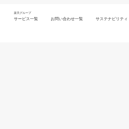
楽天グループ
サービス一覧
お問い合わせ一覧
サステナビリティ
m