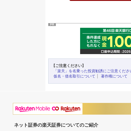
PR
【ご注意ください】
「楽天」を名乗った投資勧誘にご注意くださ
仮名・借名取引について
著作権について
ネット証券の楽天証券についてのご紹介