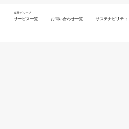
楽天グループ
サービス一覧
お問い合わせ一覧
サステナビリティ
m