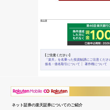
PR
【ご注意ください】
「楽天」を名乗った投資勧誘にご注意くださ
仮名・借名取引について
著作権について
ネット証券の楽天証券についてのご紹介