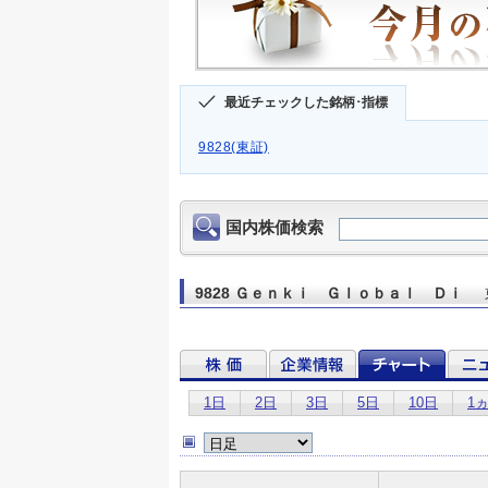
最近チェックした銘柄･指標
9828(東証)