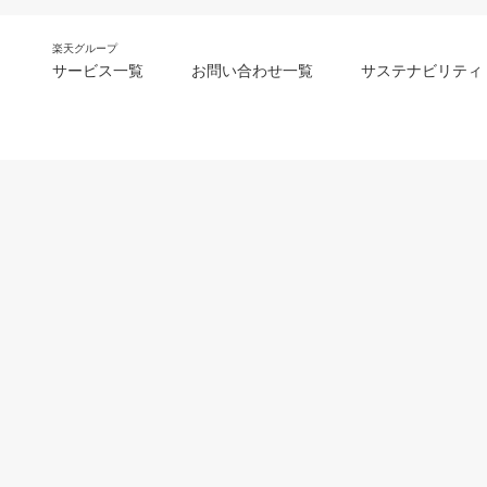
楽天グループ
サービス一覧
お問い合わせ一覧
サステナビリティ
m