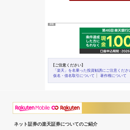
PR
【ご注意ください】
「楽天」を名乗った投資勧誘にご注意くださ
仮名・借名取引について
著作権について
ネット証券の楽天証券についてのご紹介