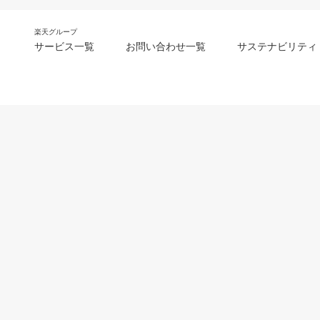
楽天グループ
サービス一覧
お問い合わせ一覧
サステナビリティ
m