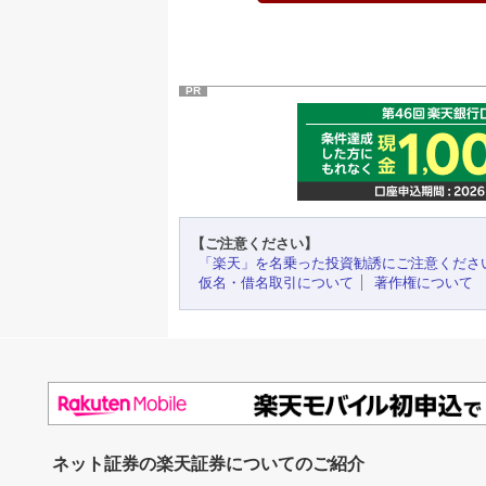
PR
【ご注意ください】
「楽天」を名乗った投資勧誘にご注意くださ
仮名・借名取引について
著作権について
ネット証券の楽天証券についてのご紹介