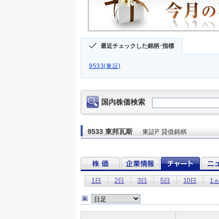
最近チェックした銘柄･指標
9533(東証)