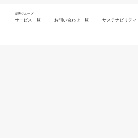
楽天グループ
サービス一覧
お問い合わせ一覧
サステナビリティ
m