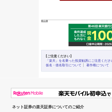
PR
【ご注意ください】
「楽天」を名乗った投資勧誘にご注意くださ
仮名・借名取引について
著作権について
ネット証券の楽天証券についてのご紹介