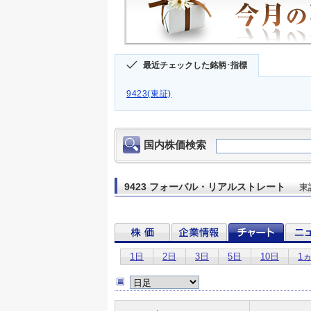
最近チェックした銘柄･指標
9423(東証)