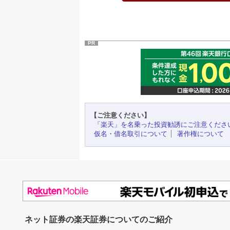
PR
【ご注意ください】
「楽天」を名乗った投資勧誘にご注意くださ
仮名・借名取引について
著作権について
ネット証券の楽天証券についてのご紹介