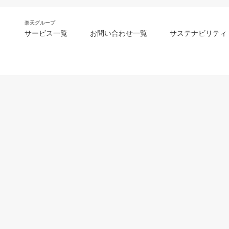
楽天グループ
サービス一覧
お問い合わせ一覧
サステナビリティ
m