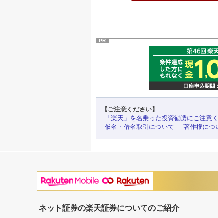
PR
【ご注意ください】
「楽天」を名乗った投資勧誘にご注意
仮名・借名取引について
著作権につ
ネット証券の楽天証券についてのご紹介