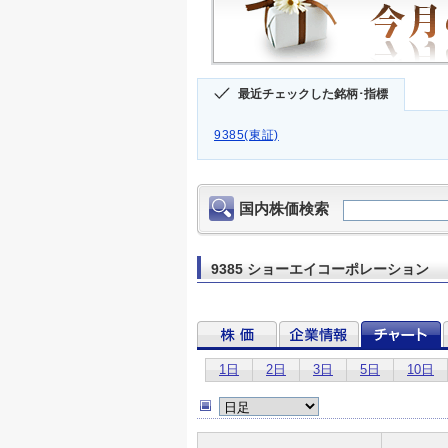
最近チェックした銘柄･指標
9385(東証)