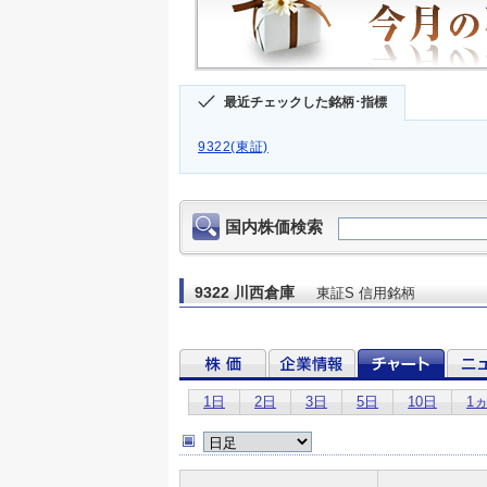
最近チェックした銘柄･指標
9322(東証)