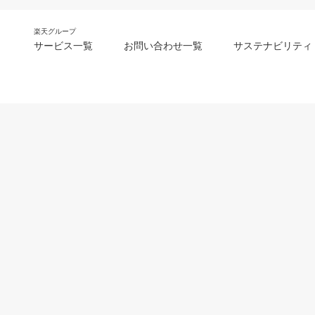
楽天グループ
サービス一覧
お問い合わせ一覧
サステナビリティ
m