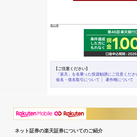
PR
【ご注意ください】
「楽天」を名乗った投資勧誘にご注意くださ
仮名・借名取引について
著作権について
ネット証券の楽天証券についてのご紹介