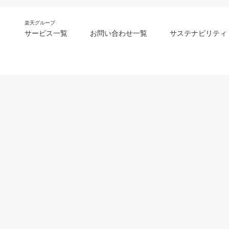
楽天グループ
サービス一覧
お問い合わせ一覧
サステナビリティ
m