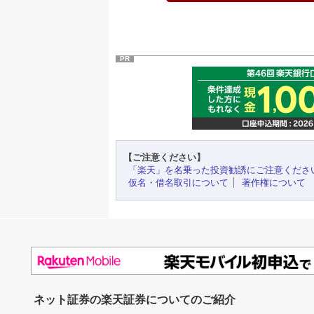
PR
【ご注意ください】
「楽天」を名乗った投資勧誘にご注意くださ
仮名・借名取引について
著作権について
ネット証券の楽天証券についてのご紹介