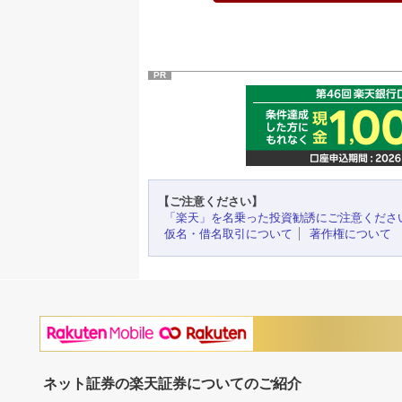
PR
【ご注意ください】
「楽天」を名乗った投資勧誘にご注意くださ
仮名・借名取引について
著作権について
ネット証券の楽天証券についてのご紹介