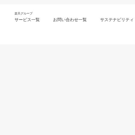
楽天グループ
サービス一覧
お問い合わせ一覧
サステナビリティ
m