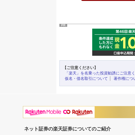
PR
【ご注意ください】
「楽天」を名乗った投資勧誘にご注意
仮名・借名取引について
著作権につ
ネット証券の楽天証券についてのご紹介