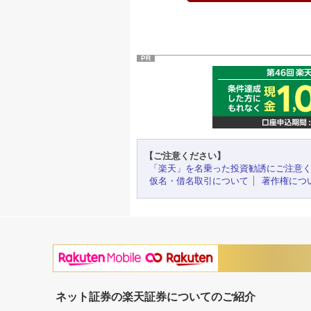
PR
【ご注意ください】
「楽天」を名乗った投資勧誘にご注意
仮名・借名取引について
著作権につ
ネット証券の楽天証券についてのご紹介