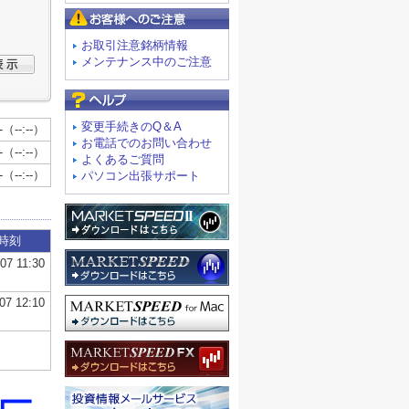
お客様へのご注意
お取引注意銘柄情報
メンテナンス中のご注意
よくあるご質問
変更手続きのQ＆A
お電話でのお問い合わせ
よくあるご質問
パソコン出張サポート