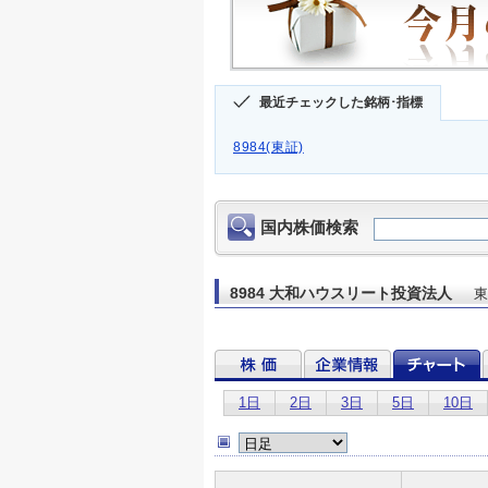
最近チェックした銘柄･指標
8984(東証)