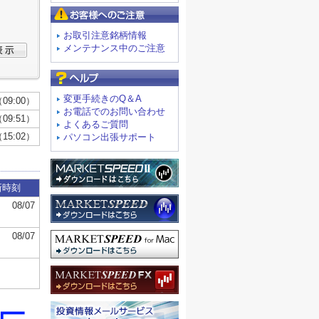
お客様へのご注意
お取引注意銘柄情報
メンテナンス中のご注意
よくあるご質問
変更手続きのQ＆A
お電話でのお問い合わせ
よくあるご質問
パソコン出張サポート