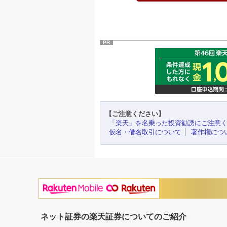
PR
【ご注意ください】
「楽天」を名乗った投資勧誘にご注意
仮名・借名取引について
著作権につ
ネット証券の楽天証券についてのご紹介