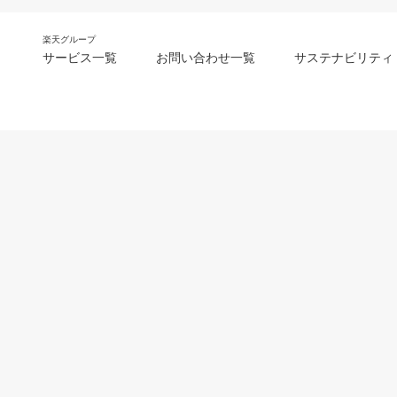
楽天グループ
サービス一覧
お問い合わせ一覧
サステナビリティ
m