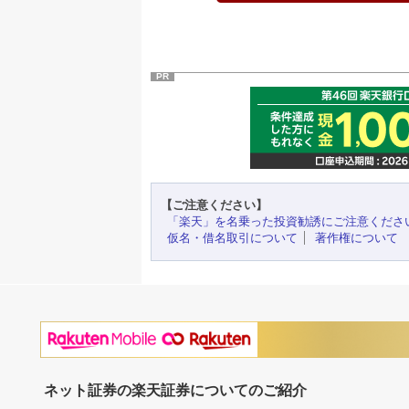
PR
【ご注意ください】
「楽天」を名乗った投資勧誘にご注意くださ
仮名・借名取引について
著作権について
ネット証券の楽天証券についてのご紹介