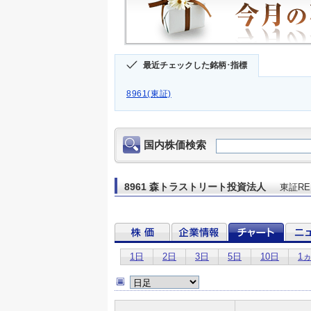
最近チェックした銘柄･指標
8961(東証)