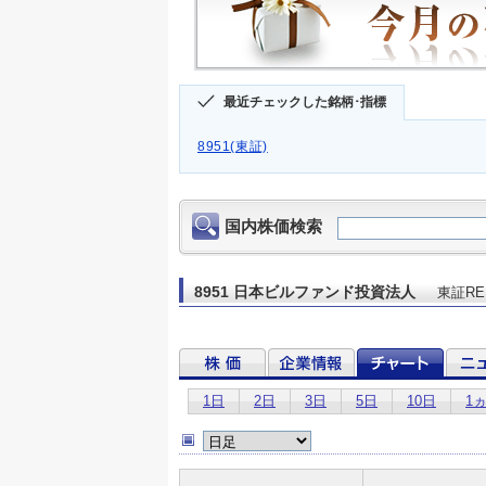
最近チェックした銘柄･指標
8951(東証)