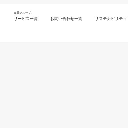
楽天グループ
サービス一覧
お問い合わせ一覧
サステナビリティ
m