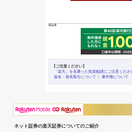
PR
【ご注意ください】
「楽天」を名乗った投資勧誘にご注意くださ
仮名・借名取引について
著作権について
ネット証券の楽天証券についてのご紹介