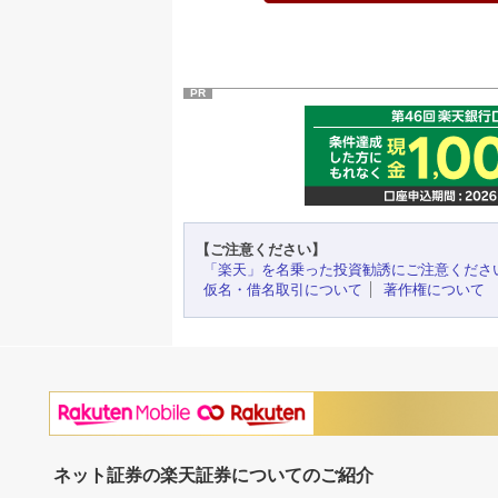
PR
【ご注意ください】
「楽天」を名乗った投資勧誘にご注意くださ
仮名・借名取引について
著作権について
ネット証券の楽天証券についてのご紹介