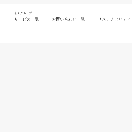
楽天グループ
サービス一覧
お問い合わせ一覧
サステナビリティ
m