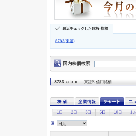
最近チェックした銘柄･指標
8783(東証)