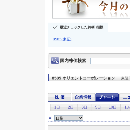
最近チェックした銘柄･指標
8585(東証)