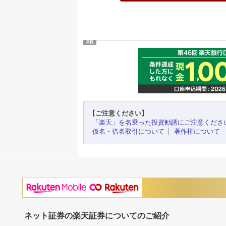
PR
【ご注意ください】
「楽天」を名乗った投資勧誘にご注意くださ
仮名・借名取引について
著作権について
ネット証券の楽天証券についてのご紹介