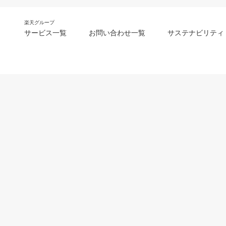
楽天グループ
サービス一覧
お問い合わせ一覧
サステナビリティ
m