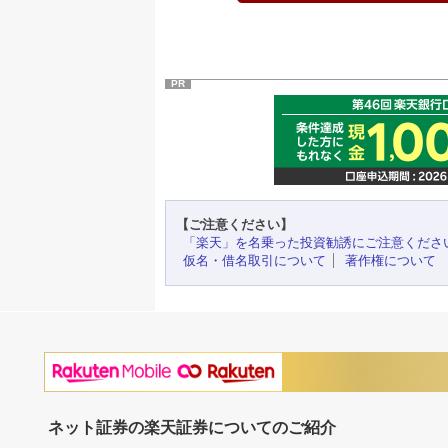
PR
【ご注意ください】
「楽天」を名乗った投資勧誘にご注意くださ
仮名・借名取引について
著作権について
ネット証券の楽天証券についてのご紹介