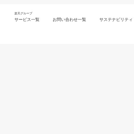
楽天グループ
サービス一覧
お問い合わせ一覧
サステナビリティ
m