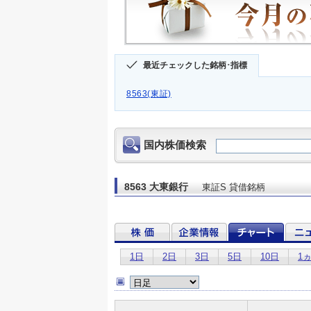
最近チェックした銘柄･指標
8563(東証)