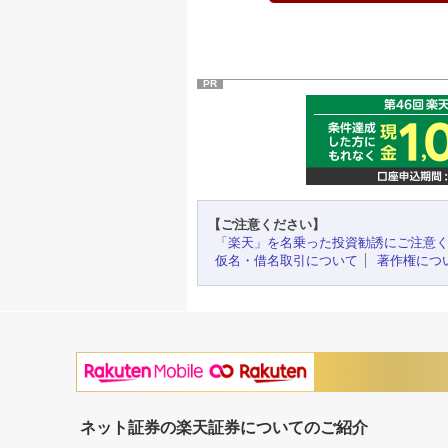
PR
【ご注意ください】
「楽天」を名乗った投資勧誘にご注意
仮名・借名取引について
著作権につ
ネット証券の楽天証券についてのご紹介