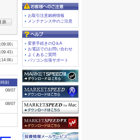
お客様へのご注意
お取引注意銘柄情報
メンテナンス中のご注意
よくあるご質問
変更手続きのQ＆A
お電話でのお問い合わせ
よくあるご質問
パソコン出張サポート