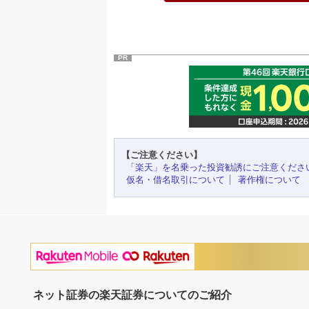
PR
【ご注意ください】
「楽天」を名乗った投資勧誘にご注意くださ
仮名・借名取引について
著作権について
ネット証券の楽天証券についてのご紹介