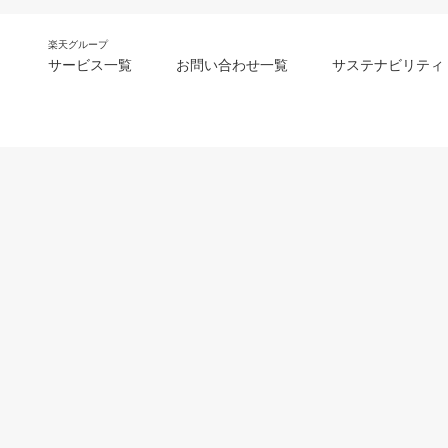
楽天グループ
サービス一覧
お問い合わせ一覧
サステナビリティ
m