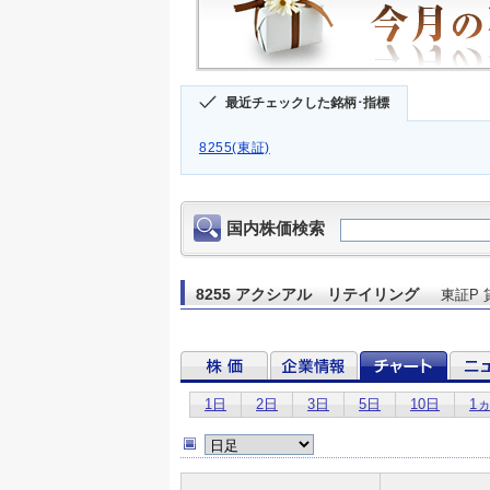
最近チェックした銘柄･指標
8255(東証)