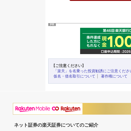
PR
【ご注意ください】
「楽天」を名乗った投資勧誘にご注意くださ
仮名・借名取引について
著作権について
ネット証券の楽天証券についてのご紹介