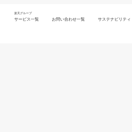
楽天グループ
サービス一覧
お問い合わせ一覧
サステナビリティ
m