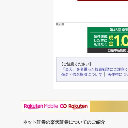
PR
【ご注意ください】
「楽天」を名乗った投資勧誘にご注意
仮名・借名取引について
著作権につ
ネット証券の楽天証券についてのご紹介