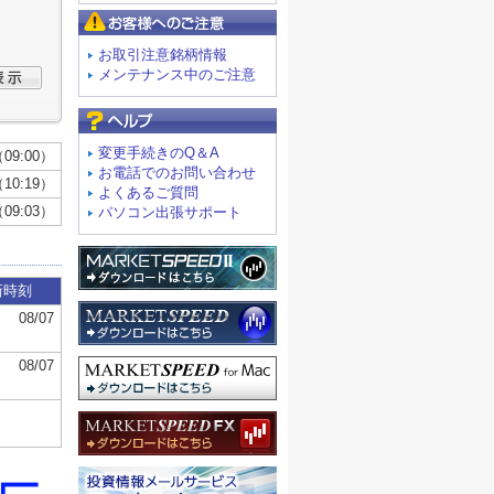
お客様へのご注意
お取引注意銘柄情報
メンテナンス中のご注意
よくあるご質問
変更手続きのQ＆A
お電話でのお問い合わせ
よくあるご質問
パソコン出張サポート