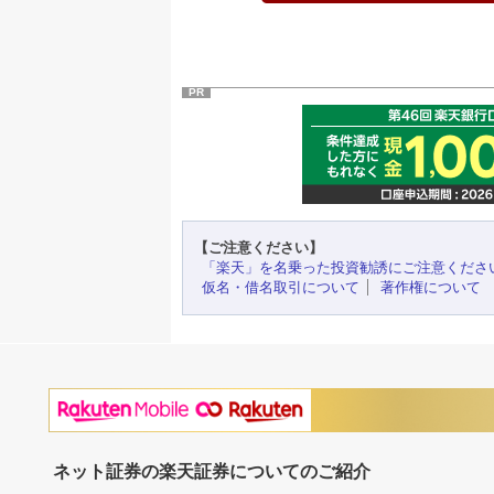
PR
【ご注意ください】
「楽天」を名乗った投資勧誘にご注意くださ
仮名・借名取引について
著作権について
ネット証券の楽天証券についてのご紹介