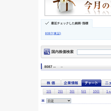
最近チェックした銘柄･指標
8087(東証)