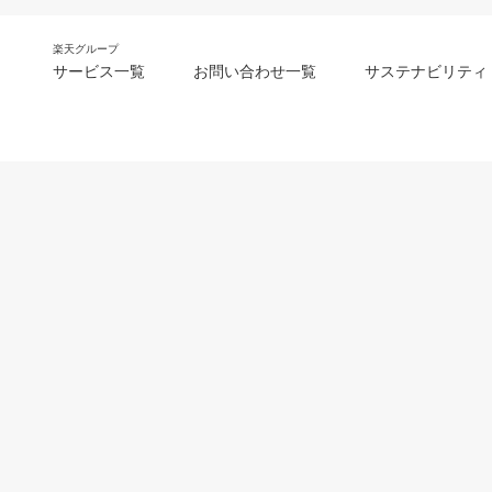
楽天グループ
サービス一覧
お問い合わせ一覧
サステナビリティ
m