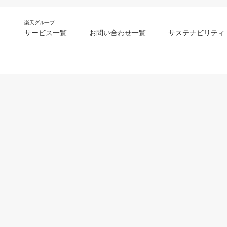
楽天グループ
サービス一覧
お問い合わせ一覧
サステナビリティ
m