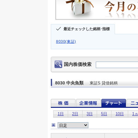
最近チェックした銘柄･指標
8030(東証)