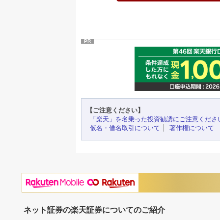
PR
【ご注意ください】
「楽天」を名乗った投資勧誘にご注意くださ
仮名・借名取引について
著作権について
ネット証券の楽天証券についてのご紹介