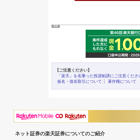
PR
【ご注意ください】
「楽天」を名乗った投資勧誘にご注意くださ
仮名・借名取引について
著作権について
ネット証券の楽天証券についてのご紹介