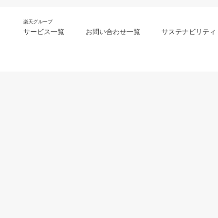
楽天グループ
サービス一覧
お問い合わせ一覧
サステナビリティ
m