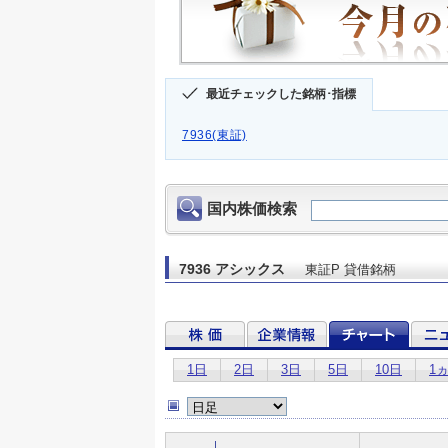
最近チェックした銘柄･指標
7936(東証)