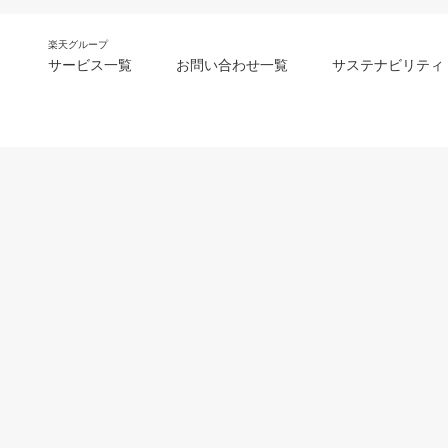
楽天グループ
サービス一覧
お問い合わせ一覧
サステナビリティ
m