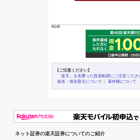
PR
【ご注意ください】
「楽天」を名乗った投資勧誘にご注意くださ
仮名・借名取引について
著作権について
ネット証券の楽天証券についてのご紹介