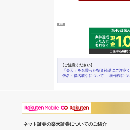
PR
【ご注意ください】
「楽天」を名乗った投資勧誘にご注意
仮名・借名取引について
著作権につ
ネット証券の楽天証券についてのご紹介