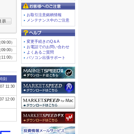
お客様へのご注意
お取引注意銘柄情報
メンテナンス中のご注意
よくあるご質問
変更手続きのQ＆A
お電話でのお問い合わせ
よくあるご質問
パソコン出張サポート