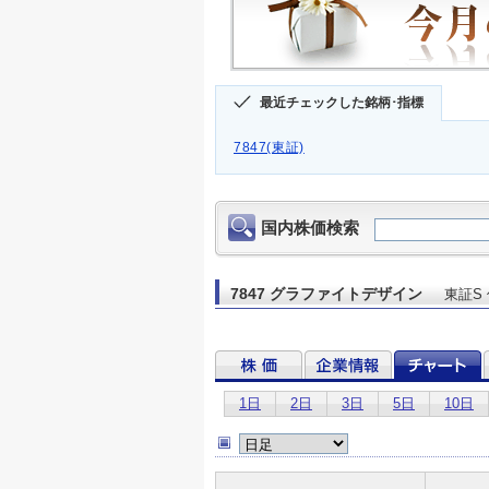
最近チェックした銘柄･指標
7847(東証)